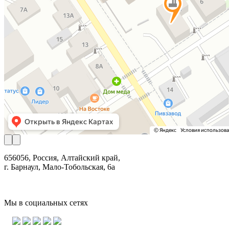
656056, Россия, Алтайский край,
г. Барнаул, Мало-Тобольская, 6а
Мы в социальных сетях