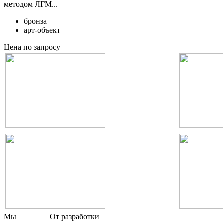
методом ЛГМ...
бронза
арт-объект
Цена по запросу
Мы
От разработки