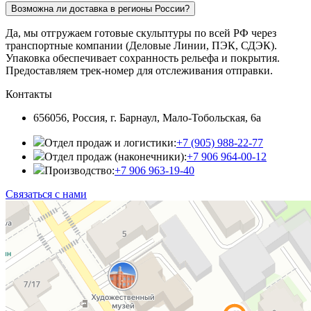
Возможна ли доставка в регионы России?
Да, мы отгружаем готовые скульптуры по всей РФ через
транспортные компании (Деловые Линии, ПЭК, СДЭК).
Упаковка обеспечивает сохранность рельефа и покрытия.
Предоставляем трек-номер для отслеживания отправки.
Контакты
656056, Россия, г. Барнаул, Мало-Тобольская, 6а
Отдел продаж и логистики:
+7 (905) 988-22-77
Отдел продаж (наконечники):
+7 906 964-00-12
Производство:
+7 906 963-19-40
Связаться с нами