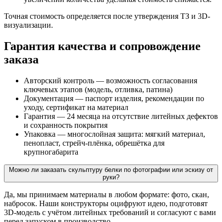
Точная стоимость определяется после утверждения ТЗ и 3D-
визуализации.
Гарантия качества и сопровождение
заказа
Авторский контроль — возможность согласования
ключевых этапов (модель, отливка, патина)
Документация — паспорт изделия, рекомендации по
уходу, сертификат на материал
Гарантия — 24 месяца на отсутствие литейных дефектов
и сохранность покрытия
Упаковка — многослойная защита: мягкий материал,
пенопласт, стрейч-плёнка, обрешётка для
крупногабарита
Можно ли заказать скульптуру белки по фотографии или эскизу от
руки?
Да, мы принимаем материалы в любом формате: фото, скан,
набросок. Наши конструкторы оцифруют идею, подготовят
3D-модель с учётом литейных требований и согласуют с вами
перед запуском в производство.