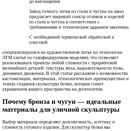
до воплощения
Завод точного литья из стали и чугуна на заказ
предлагает широкий спектр отливок и изделий
из стали и чугуна в соответствии с
требованиями и техническим заданием заказчика
С необходимой термической обработкой и
очисткой
специализируемся на художественном литье по технологии
ЛГМ (литьё по газифицируемым моделям), что позволяет
реализовывать проекты любой сложности с проработкой
мельчайших деталей: текстуры меха, выразительности позы,
динамики движения. В этой статье расскажем о возможностях
кастомизации, материалах, технологических преимуществах и
этапах создания скульптуры белки, которая станет
украшением вашего пространства на десятилетия.
Почему бронза и чугун — идеальные
материалы для уличной скульптуры
Выбор материала определяет долговечность, эстетику и
стоимость готового изделия. Для скульптур белки мы