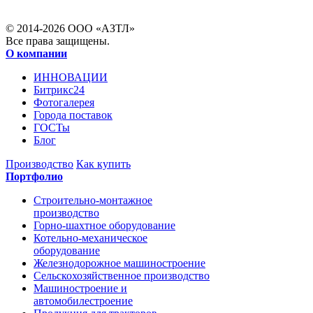
© 2014-2026 ООО «АЗТЛ»
Все права защищены.
О компании
ИННОВАЦИИ
Битрикс24
Фотогалерея
Города поставок
ГОСТы
Блог
Производство
Как купить
Портфолио
Строительно-монтажное
производство
Горно-шахтное оборудование
Котельно-механическое
оборудование
Железнодорожное машиностроение
Сельскохозяйственное производство
Машиностроение и
автомобилестроение