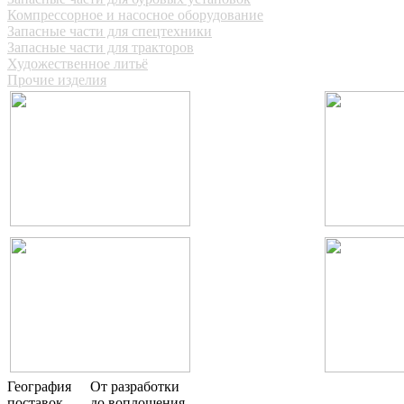
Компрессорное и насосное оборудование
Запасные части для спецтехники
Запасные части для тракторов
Художественное литьё
Прочие изделия
География
От разработки
поставок
до воплощения