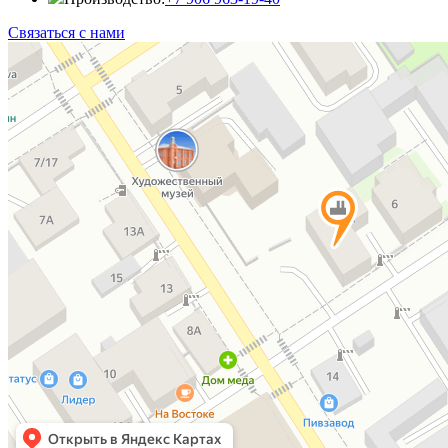
Связаться с нами