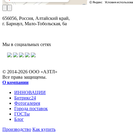
656056, Россия, Алтайский край,
г. Барнаул, Мало-Тобольская, 6а
Мы в социальных сетях
© 2014-2026 ООО «АЗТЛ»
Все права защищены.
О компании
ИННОВАЦИИ
Битрикс24
Фотогалерея
Города поставок
ГОСТы
Блог
Производство
Как купить