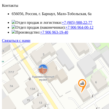
Контакты
656056, Россия, г. Барнаул, Мало-Тобольская, 6а
Отдел продаж и логистики:
+7 (905) 988-22-77
Отдел продаж (наконечники):
+7 906 964-00-12
Производство:
+7 906 963-19-40
Связаться с нами