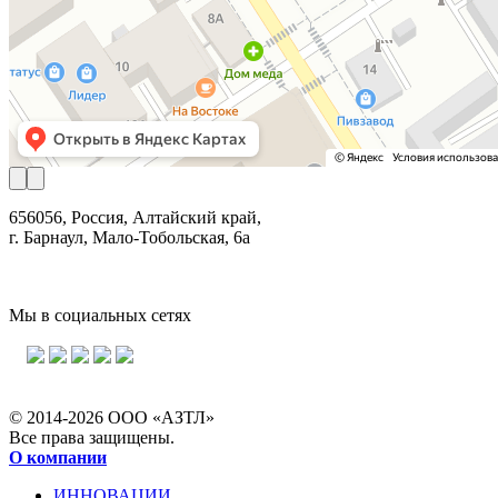
656056, Россия, Алтайский край,
г. Барнаул, Мало-Тобольская, 6а
Мы в социальных сетях
© 2014-2026 ООО «АЗТЛ»
Все права защищены.
О компании
ИННОВАЦИИ