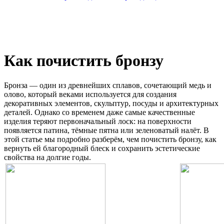
Как почистить бронзу
Бронза — один из древнейших сплавов, сочетающий медь и
олово, который веками используется для создания
декоративных элементов, скульптур, посуды и архитектурных
деталей. Однако со временем даже самые качественные
изделия теряют первоначальный лоск: на поверхности
появляется патина, тёмные пятна или зеленоватый налёт. В
этой статье мы подробно разберём, чем почистить бронзу, как
вернуть ей благородный блеск и сохранить эстетические
свойства на долгие годы.