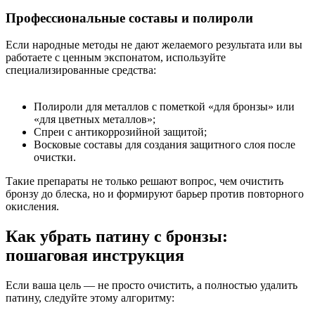
Профессиональные составы и полироли
Если народные методы не дают желаемого результата или вы
работаете с ценным экспонатом, используйте
специализированные средства:
Полироли для металлов с пометкой «для бронзы» или
«для цветных металлов»;
Спреи с антикоррозийной защитой;
Восковые составы для создания защитного слоя после
очистки.
Такие препараты не только решают вопрос, чем очистить
бронзу до блеска, но и формируют барьер против повторного
окисления.
Как убрать патину с бронзы:
пошаговая инструкция
Если ваша цель — не просто очистить, а полностью удалить
патину, следуйте этому алгоритму: