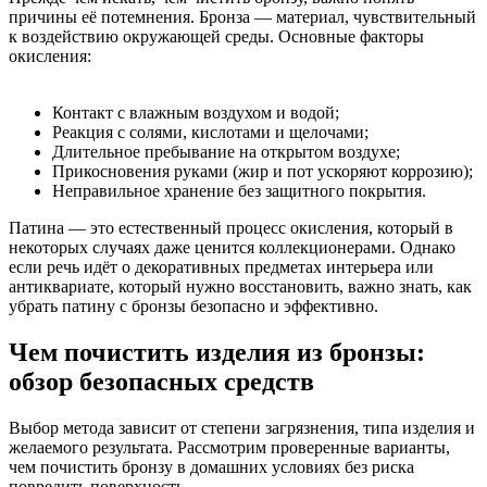
причины её потемнения. Бронза — материал, чувствительный
к воздействию окружающей среды. Основные факторы
окисления:
Контакт с влажным воздухом и водой;
Реакция с солями, кислотами и щелочами;
Длительное пребывание на открытом воздухе;
Прикосновения руками (жир и пот ускоряют коррозию);
Неправильное хранение без защитного покрытия.
Патина — это естественный процесс окисления, который в
некоторых случаях даже ценится коллекционерами. Однако
если речь идёт о декоративных предметах интерьера или
антиквариате, который нужно восстановить, важно знать, как
убрать патину с бронзы безопасно и эффективно.
Чем почистить изделия из бронзы:
обзор безопасных средств
Выбор метода зависит от степени загрязнения, типа изделия и
желаемого результата. Рассмотрим проверенные варианты,
чем почистить бронзу в домашних условиях без риска
повредить поверхность.