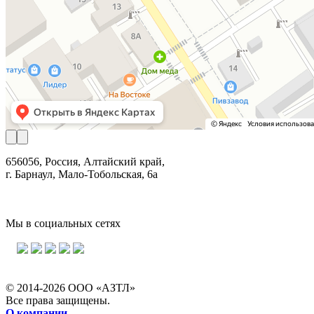
656056, Россия, Алтайский край,
г. Барнаул, Мало-Тобольская, 6а
Мы в социальных сетях
© 2014-2026 ООО «АЗТЛ»
Все права защищены.
О компании