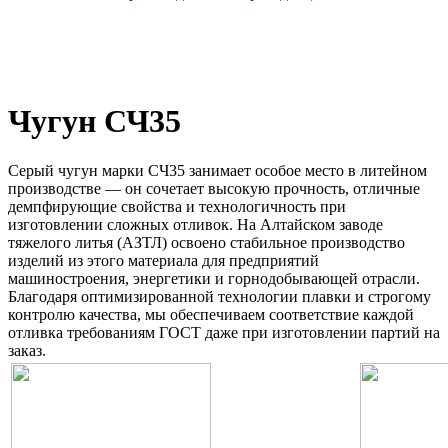
Чугун СЧ35
Серый чугун марки СЧ35 занимает особое место в литейном
производстве — он сочетает высокую прочность, отличные
демпфирующие свойства и технологичность при
изготовлении сложных отливок. На Алтайском заводе
тяжелого литья (АЗТЛ) освоено стабильное производство
изделий из этого материала для предприятий
машиностроения, энергетики и горнодобывающей отрасли.
Благодаря оптимизированной технологии плавки и строгому
контролю качества, мы обеспечиваем соответствие каждой
отливка требованиям ГОСТ даже при изготовлении партий на
заказ.