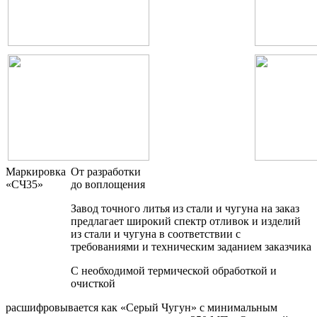
Маркировка
От разработки
«СЧ35»
до воплощения
Завод точного литья из стали и чугуна на заказ
предлагает широкий спектр отливок и изделий
из стали и чугуна в соответствии с
требованиями и техническим заданием заказчика
С необходимой термической обработкой и
очисткой
расшифровывается как «Серый Чугун» с минимальным