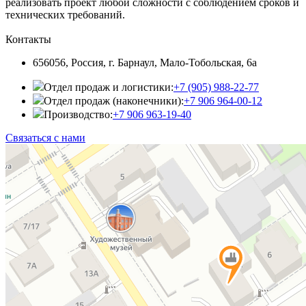
реализовать проект любой сложности с соблюдением сроков и
технических требований.
Контакты
656056, Россия, г. Барнаул, Мало-Тобольская, 6а
Отдел продаж и логистики:
+7 (905) 988-22-77
Отдел продаж (наконечники):
+7 906 964-00-12
Производство:
+7 906 963-19-40
Связаться с нами