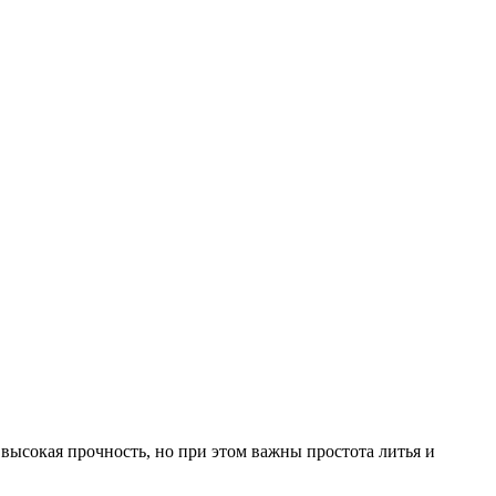
 высокая прочность, но при этом важны простота литья и