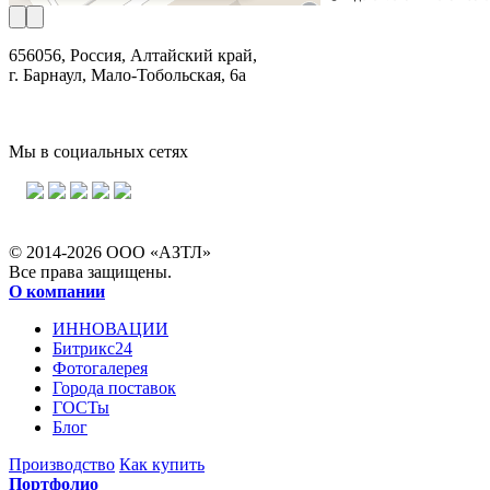
656056, Россия, Алтайский край,
г. Барнаул, Мало-Тобольская, 6а
Мы в социальных сетях
© 2014-2026 ООО «АЗТЛ»
Все права защищены.
О компании
ИННОВАЦИИ
Битрикс24
Фотогалерея
Города поставок
ГОСТы
Блог
Производство
Как купить
Портфолио