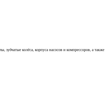
, зубчатые колёса, корпуса насосов и компрессоров, а также