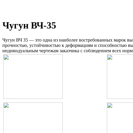
Чугун ВЧ-35
Чугун ВЧ 35 — это одна из наиболее востребованных марок в
прочностью, устойчивостью к деформациям и способностью выд
индивидуальным чертежам заказчика с соблюдением всех норм 