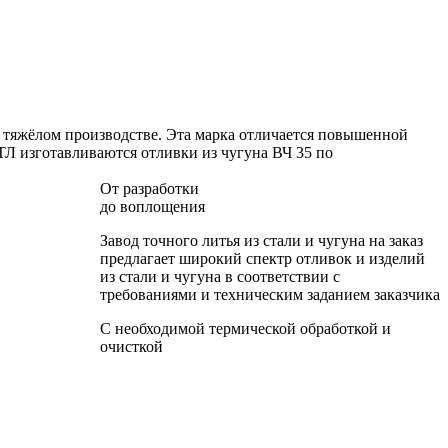
 тяжёлом производстве. Эта марка отличается повышенной
Л изготавливаются отливки из чугуна ВЧ 35 по
От разработки
до воплощения
Завод точного литья из стали и чугуна на заказ
предлагает широкий спектр отливок и изделий
из стали и чугуна в соответствии с
требованиями и техническим заданием заказчика
С необходимой термической обработкой и
очисткой