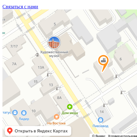
Связаться с нами