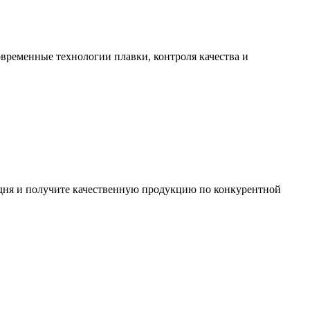
временные технологии плавки, контроля качества и
одня и получите качественную продукцию по конкурентной