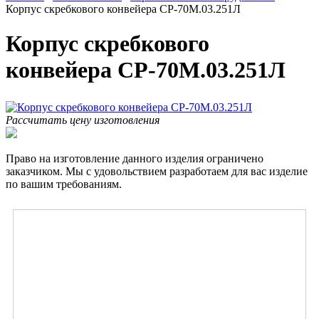
Корпус скребкового конвейера СР-70М.03.251Л
Корпус скребкового
конвейера СР-70М.03.251Л
Рассчитать цену изготовления
Право на изготовление данного изделия ограничено
заказчиком. Мы с удовольствием разработаем для вас изделие
по вашим требованиям.