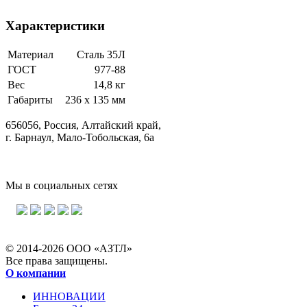
Характеристики
Материал
Сталь 35Л
ГОСТ
977-88
Вес
14,8 кг
Габариты
236 х 135 мм
656056, Россия, Алтайский край,
г. Барнаул, Мало-Тобольская, 6а
Мы в социальных сетях
© 2014-2026 ООО «АЗТЛ»
Все права защищены.
О компании
ИННОВАЦИИ