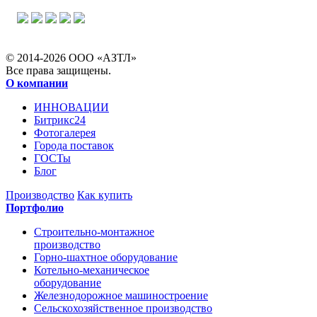
© 2014-2026 ООО «АЗТЛ»
Все права защищены.
О компании
ИННОВАЦИИ
Битрикс24
Фотогалерея
Города поставок
ГОСТы
Блог
Производство
Как купить
Портфолио
Строительно-монтажное
производство
Горно-шахтное оборудование
Котельно-механическое
оборудование
Железнодорожное машиностроение
Сельскохозяйственное производство