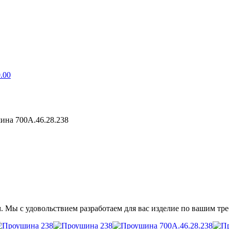
.00
ина 700А.46.28.238
. Мы с удовольствием разработаем для вас изделие по вашим тр