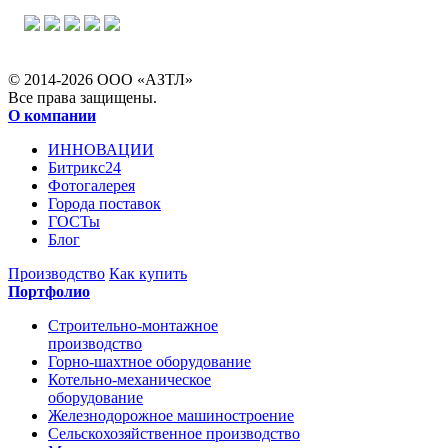
© 2014-2026 ООО «АЗТЛ»
Все права защищены.
О компании
ИННОВАЦИИ
Битрикс24
Фотогалерея
Города поставок
ГОСТы
Блог
Производство
Как купить
Портфолио
Строительно-монтажное
производство
Горно-шахтное оборудование
Котельно-механическое
оборудование
Железнодорожное машиностроение
Сельскохозяйственное производство