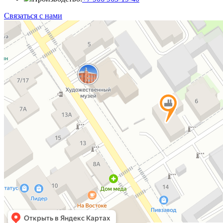
Связаться с нами