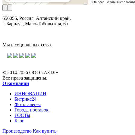
656056, Россия, Алтайский край,
г. Барнаул, Мало-Тобольская, 6а
Мы в социальных сетях
© 2014-2026 ООО «АЗТЛ»
Все права защищены.
О компании
ИННОВАЦИИ
Битрикс24
Фотогалерея
Города поставок
ГОСТы
Блог
Производство
Как купить