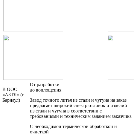
От разработки
В ООО
до воплощения
«АЗТЛ» (г.
Барнаул)
Завод точного литья из стали и чугуна на заказ
предлагает широкий спектр отливок и изделий
из стали и чугуна в соответствии с
требованиями и техническим заданием заказчика
С необходимой термической обработкой и
очисткой