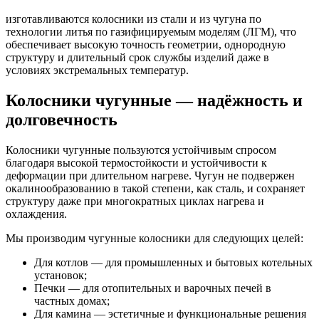
изготавливаются колосники из стали и из чугуна по
технологии литья по газифицируемым моделям (ЛГМ), что
обеспечивает высокую точность геометрии, однородную
структуру и длительный срок службы изделий даже в
условиях экстремальных температур.
Колосники чугунные — надёжность и
долговечность
Колосники чугунные пользуются устойчивым спросом
благодаря высокой термостойкости и устойчивости к
деформации при длительном нагреве. Чугун не подвержен
окалинообразованию в такой степени, как сталь, и сохраняет
структуру даже при многократных циклах нагрева и
охлаждения.
Мы производим чугунные колосники для следующих целей:
Для котлов — для промышленных и бытовых котельных
установок;
Печки — для отопительных и варочных печей в
частных домах;
Для камина — эстетичные и функциональные решения