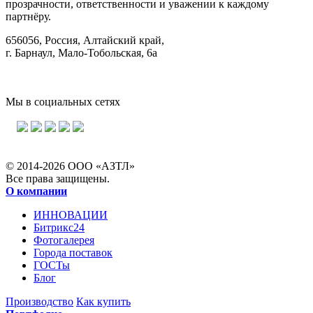
прозрачности, ответственности и уважении к каждому
партнёру.
656056, Россия, Алтайский край,
г. Барнаул, Мало-Тобольская, 6а
Мы в социальных сетях
© 2014-2026 ООО «АЗТЛ»
Все права защищены.
О компании
ИННОВАЦИИ
Битрикс24
Фотогалерея
Города поставок
ГОСТы
Блог
Производство
Как купить