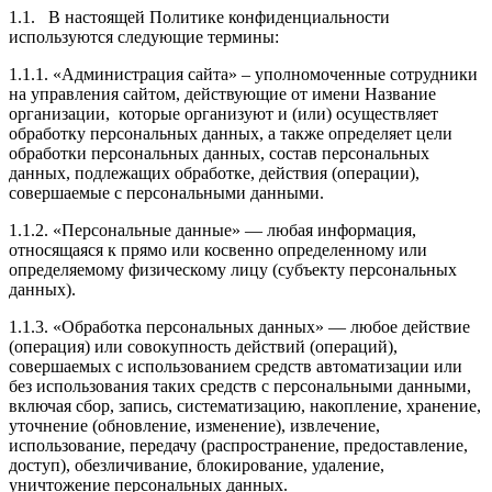
1.1. В настоящей Политике конфиденциальности
используются следующие термины:
1.1.1. «Администрация сайта» – уполномоченные сотрудники
на управления сайтом, действующие от имени Название
организации, которые организуют и (или) осуществляет
обработку персональных данных, а также определяет цели
обработки персональных данных, состав персональных
данных, подлежащих обработке, действия (операции),
совершаемые с персональными данными.
1.1.2. «Персональные данные» — любая информация,
относящаяся к прямо или косвенно определенному или
определяемому физическому лицу (субъекту персональных
данных).
1.1.3. «Обработка персональных данных» — любое действие
(операция) или совокупность действий (операций),
совершаемых с использованием средств автоматизации или
без использования таких средств с персональными данными,
включая сбор, запись, систематизацию, накопление, хранение,
уточнение (обновление, изменение), извлечение,
использование, передачу (распространение, предоставление,
доступ), обезличивание, блокирование, удаление,
уничтожение персональных данных.