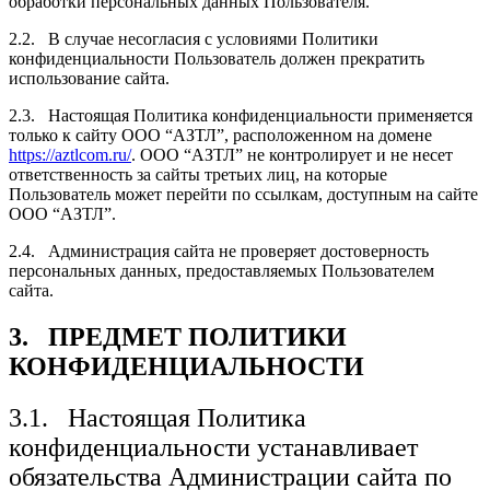
обработки персональных данных Пользователя.
2.2. В случае несогласия с условиями Политики
конфиденциальности Пользователь должен прекратить
использование сайта.
2.3. Настоящая Политика конфиденциальности применяется
только к сайту ООО “АЗТЛ”, расположенном на домене
https://aztlcom.ru/
. ООО “АЗТЛ” не контролирует и не несет
ответственность за сайты третьих лиц, на которые
Пользователь может перейти по ссылкам, доступным на сайте
ООО “АЗТЛ”.
2.4. Администрация сайта не проверяет достоверность
персональных данных, предоставляемых Пользователем
сайта.
3. ПРЕДМЕТ ПОЛИТИКИ
КОНФИДЕНЦИАЛЬНОСТИ
3.1. Настоящая Политика
конфиденциальности устанавливает
обязательства Администрации сайта по