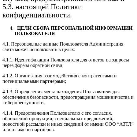
5.3. настоящей Политики
конфиденциальности.
ЦЕЛИ СБОРА ПЕРСОНАЛЬНОЙ ИНФОРМАЦИИ
ПОЛЬЗОВАТЕЛЯ
4.1. Персональные данные Пользователя Администрация
сайта может использовать в целях:
4.1.1. Идентификации Пользователя для ответов на запросы
через формы обратной связи;
4.1.2. Организация взаимодействия с контрагентами и
потенциальными партнёрами;
4.1.3. Определения места нахождения Пользователя для
обеспечения безопасности, предотвращения мошенничества и
киберпреступности.
4.1.4. Предоставления Пользователю с его согласия,
обновлений продукции, специальных предложений,
новостной рассылки и иных сведений от имени ООО “АЗТЛ”
или от имени партнеров.