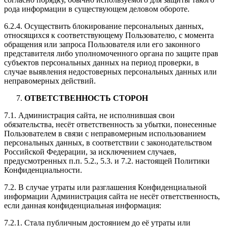
рода информации в существующем деловом обороте.
6.2.4. Осуществить блокирование персональных данных,
относящихся к соответствующему Пользователю, с момента
обращения или запроса Пользователя или его законного
представителя либо уполномоченного органа по защите прав
субъектов персональных данных на период проверки, в
случае выявления недостоверных персональных данных или
неправомерных действий.
ОТВЕТСТВЕННОСТЬ СТОРОН
7.1. Администрация сайта, не исполнившая свои
обязательства, несёт ответственность за убытки, понесенные
Пользователем в связи с неправомерным использованием
персональных данных, в соответствии с законодательством
Российской Федерации, за исключением случаев,
предусмотренных п.п. 5.2., 5.3. и 7.2. настоящей Политики
Конфиденциальности.
7.2. В случае утраты или разглашения Конфиденциальной
информации Администрация сайта не несёт ответственность,
если данная конфиденциальная информация:
7.2.1. Стала публичным достоянием до её утраты или