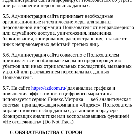
или разглашении персональных данных.
5.5. Администрация сайта принимает необходимые
организационные и технические меры для защиты
персональной информации Пользователя от неправомерного
или случайного доступа, уничтожения, изменения,
блокирования, копирования, распространения, а также от
иных неправомерных действий третьих лиц.
5.6. Администрация сайта совместно с Пользователем
принимает все необходимые меры по предотвращению
убытков или иных отрицательных последствий, вызванных
утратой или разглашением персональных данных
Пользователя.
5.7. На сайте
https://aztlcom.ru/
для анализа трафика и
повышения эффективности цифрового маркетинга
используется сервис Яндекс.Метрика — веб-аналитическая
система, принадлежащая компании «Яндекс». Пользователь
вправе отключить сбор данных, установив в браузере
блокировщик аналитики или воспользовавшись функцией
«Не отслеживать» (Do Not Track).
ОБЯЗАТЕЛЬСТВА СТОРОН