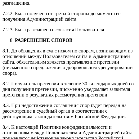
разглашения.
7.2.2. Была получена от третьей стороны до момента её
получения Администрацией сайта.
7.2.3. Была разглашена с согласия Пользователя.
РАЗРЕШЕНИЕ СПОРОВ
8.1. До обращения в суд с иском по спорам, возникающим из
отношений между Пользователем сайта и Администрацией
сайта, обязательным является предъявление претензии
(письменного предложения о добровольном урегулировании
спора).
8.2. Получатель претензии в течение 30 календарных дней со
дня получения претензии, письменно уведомляет заявителя
претензии о результатах рассмотрения претензии.
8.3. При недостижении соглашения спор будет передан на
рассмотрение в судебный орган в соответствии с
действующим законодательством Российской Федерации.
8.4. К настоящей Политике конфиденциальности и
отношениям между Пользователем и Администрацией сайта
применяется действующее законодательство Российской