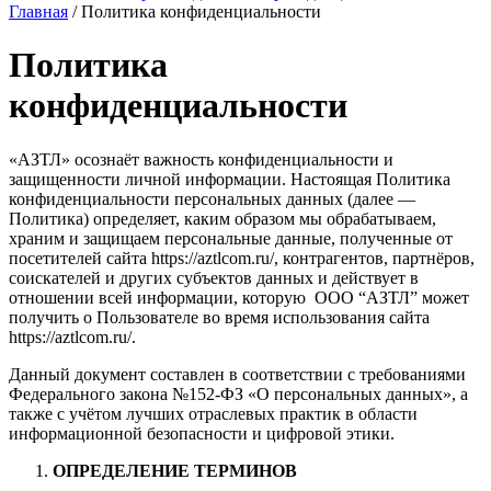
Главная
/
Политика конфиденциальности
Политика
конфиденциальности
«АЗТЛ» осознаёт важность конфиденциальности и
защищенности личной информации. Настоящая Политика
конфиденциальности персональных данных (далее —
Политика) определяет, каким образом мы обрабатываем,
храним и защищаем персональные данные, полученные от
посетителей сайта
https://aztlcom.ru/, контрагентов, партнёров,
соискателей и других субъектов данных и действует в
отношении всей информации, которую ООО “АЗТЛ” может
получить о Пользователе во время использования сайта
https://aztlcom.ru/.
Данный документ составлен в соответствии с требованиями
Федерального закона №152-ФЗ «О персональных данных», а
также с учётом лучших отраслевых практик в области
информационной безопасности и цифровой этики.
ОПРЕДЕЛЕНИЕ ТЕРМИНОВ