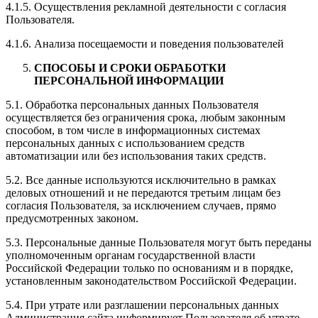
4.1.5. Осуществления рекламной деятельности с согласия
Пользователя.
4.1.6. Анализа посещаемости и поведения пользователей
СПОСОБЫ И СРОКИ ОБРАБОТКИ
ПЕРСОНАЛЬНОЙ ИНФОРМАЦИИ
5.1. Обработка персональных данных Пользователя
осуществляется без ограничения срока, любым законным
способом, в том числе в информационных системах
персональных данных с использованием средств
автоматизации или без использования таких средств.
5.2. Все данные используются исключительно в рамках
деловых отношений и не передаются третьим лицам без
согласия Пользователя, за исключением случаев, прямо
предусмотренных законом.
5.3. Персональные данные Пользователя могут быть переданы
уполномоченным органам государственной власти
Российской Федерации только по основаниям и в порядке,
установленным законодательством Российской Федерации.
5.4. При утрате или разглашении персональных данных
Администрация сайта информирует Пользователя об утрате