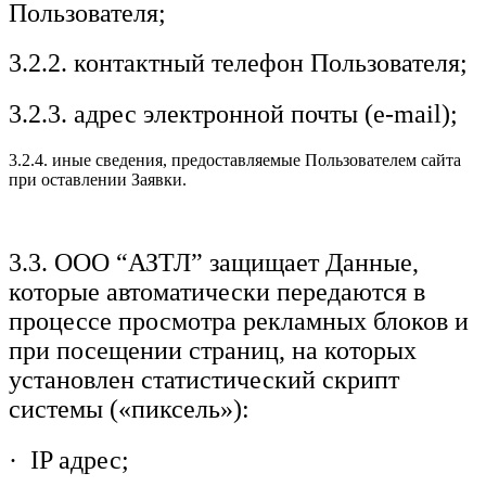
Пользователя;
3.2.2. контактный телефон Пользователя;
3.2.3. адрес электронной почты (e-mail);
3.2.4. иные сведения, предоставляемые Пользователем сайта
при оставлении Заявки.
3.3. ООО “АЗТЛ” защищает Данные,
которые автоматически передаются в
процессе просмотра рекламных блоков и
при посещении страниц, на которых
установлен статистический скрипт
системы («пиксель»):
· IP адрес;