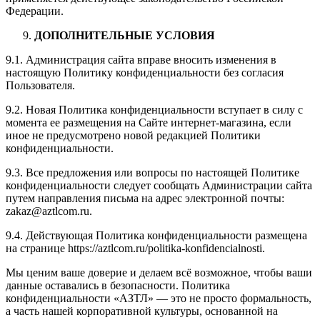
Федерации.
ДОПОЛНИТЕЛЬНЫЕ УСЛОВИЯ
9.1. Администрация сайта вправе вносить изменения в
настоящую Политику конфиденциальности без согласия
Пользователя.
9.2. Новая Политика конфиденциальности вступает в силу с
момента ее размещения на Сайте интернет-магазина, если
иное не предусмотрено новой редакцией Политики
конфиденциальности.
9.3. Все предложения или вопросы по настоящей Политике
конфиденциальности следует сообщать Администрации сайта
путем направления письма на адрес электронной почты:
zakaz@aztlcom.ru.
9.4. Действующая Политика конфиденциальности размещена
на странице https://aztlcom.ru/politika-konfidencialnosti.
Мы ценим ваше доверие и делаем всё возможное, чтобы ваши
данные оставались в безопасности. Политика
конфиденциальности «АЗТЛ» — это не просто формальность,
а часть нашей корпоративной культуры, основанной на