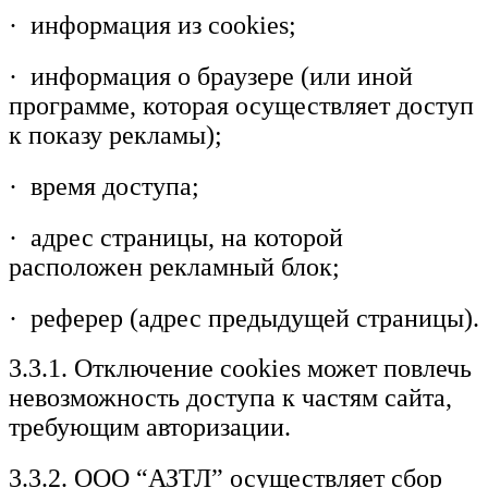
· информация из cookies;
· информация о браузере (или иной
программе, которая осуществляет доступ
к показу рекламы);
· время доступа;
· адрес страницы, на которой
расположен рекламный блок;
· реферер (адрес предыдущей страницы).
3.3.1. Отключение cookies может повлечь
невозможность доступа к частям сайта,
требующим авторизации.
3.3.2. ООО “АЗТЛ” осуществляет сбор