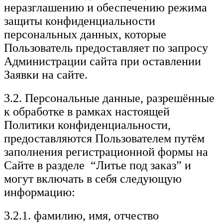
неразглашению и обеспечению режима
защиты конфиденциальности
персональных данных, которые
Пользователь предоставляет по запросу
Администрации сайта при оставлении
Заявки на сайте.
3.2. Персональные данные, разрешённые
к обработке в рамках настоящей
Политики конфиденциальности,
предоставляются Пользователем путём
заполнения регистрационной формы на
Сайте в разделе “Литье под заказ” и
могут включать в себя следующую
информацию:
3.2.1. фамилию, имя, отчество