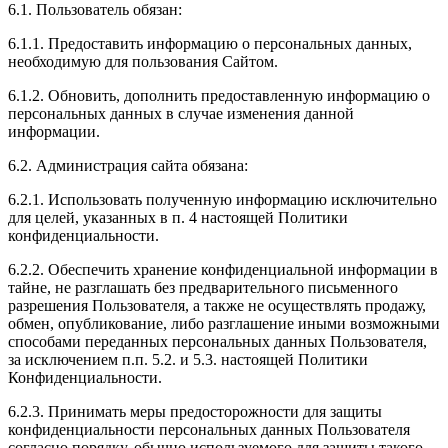
6.1. Пользователь обязан:
6.1.1. Предоставить информацию о персональных данных,
необходимую для пользования Сайтом.
6.1.2. Обновить, дополнить предоставленную информацию о
персональных данных в случае изменения данной
информации.
6.2. Администрация сайта обязана:
6.2.1. Использовать полученную информацию исключительно
для целей, указанных в п. 4 настоящей Политики
конфиденциальности.
6.2.2. Обеспечить хранение конфиденциальной информации в
тайне, не разглашать без предварительного письменного
разрешения Пользователя, а также не осуществлять продажу,
обмен, опубликование, либо разглашение иными возможными
способами переданных персональных данных Пользователя,
за исключением п.п. 5.2. и 5.3. настоящей Политики
Конфиденциальности.
6.2.3. Принимать меры предосторожности для защиты
конфиденциальности персональных данных Пользователя
согласно порядку, обычно используемого для защиты такого