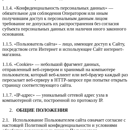
1.1.4. «Конфиденциальность персональных данных» —
обязательное для соблюдения Оператором или иным
получившим доступ к персональным данным лицом
требование не допускать их распространения без согласия
субъекта персональных данных или наличия иного законного
основания.
1.1.5. «Пользователь сайта» – лицо, имеющее доступ к Сайту,
посредством сети Интернет и использующее Сайт интернет-
магазина.
1.1.6. «Cookies» — небольшой фрагмент данных,
отправленный веб-сервером и хранимый на компьютере
пользователя, который веб-клиент или веб-браузер каждый раз
пересылает веб-серверу в HTTP-запросе при попытке открыть
страницу соответствующего сайта.
1.1.7. «IP-адрес» — уникальный сетевой адрес узла в
компьютерной сети, построенной по протоколу IP.
ОБЩИЕ ПОЛОЖЕНИЯ
2.1. Использование Пользователем сайта означает согласие с
настоящей Политикой конфиденциальности и условиями