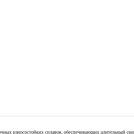
рочных износостойких сплавов, обеспечивающих длительный сро