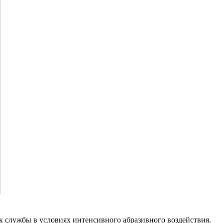
к службы в условиях интенсивного абразивного воздействия.