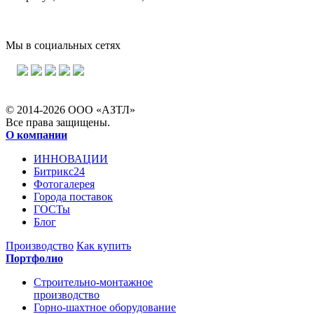
Мы в социальных сетях
© 2014-2026 ООО «АЗТЛ»
Все права защищены.
О компании
ИННОВАЦИИ
Битрикс24
Фотогалерея
Города поставок
ГОСТы
Блог
Производство
Как купить
Портфолио
Строительно-монтажное
производство
Горно-шахтное оборудование