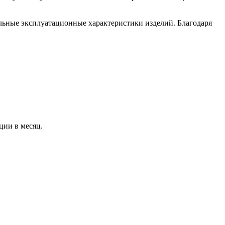
ильные эксплуатационные характеристики изделий. Благодаря
ции в месяц
.