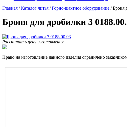
Главная
/
Каталог литья
/
Горно-шахтное оборудование
/
Броня 
Броня для дробилки 3 0188.00
Рассчитать цену изготовления
Право на изготовление данного изделия ограничено заказчиком