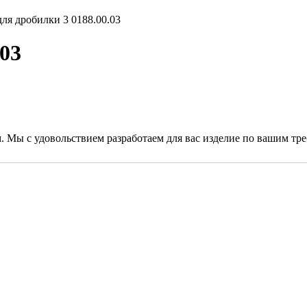
для дробилки 3 0188.00.03
.03
. Мы с удовольствием разработаем для вас изделие по вашим тр