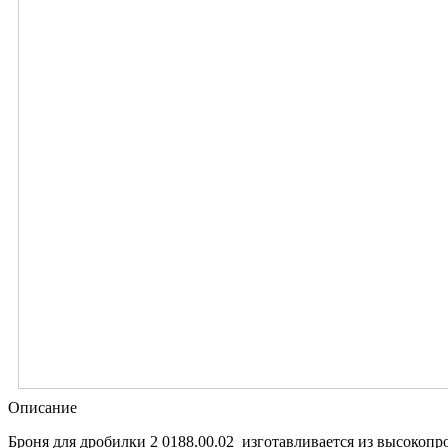
Описание
Броня для дробилки 2 0188.00.02 изготавливается из высокоп