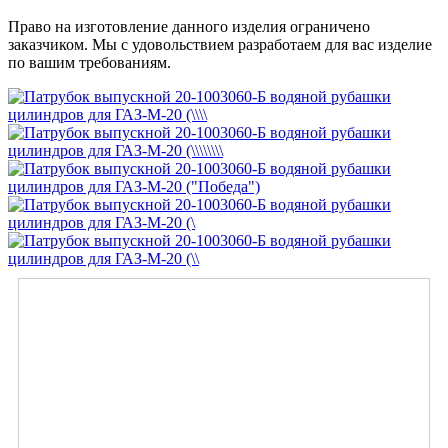
Право на изготовление данного изделия ограничено
заказчиком. Мы с удовольствием разработаем для вас изделие
по вашим требованиям.