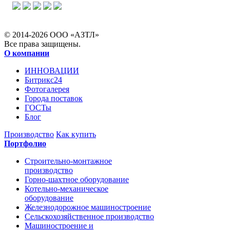
© 2014-2026 ООО «АЗТЛ»
Все права защищены.
О компании
ИННОВАЦИИ
Битрикс24
Фотогалерея
Города поставок
ГОСТы
Блог
Производство
Как купить
Портфолио
Строительно-монтажное
производство
Горно-шахтное оборудование
Котельно-механическое
оборудование
Железнодорожное машиностроение
Сельскохозяйственное производство
Машиностроение и