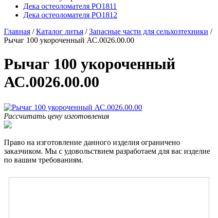
Дека остеоломателя PO1811
Дека остеоломателя PO1812
Главная
/
Каталог литья
/
Запасные части для сельхозтехники
/
Рычаг 100 укороченный АС.0026.00.00
Рычаг 100 укороченный
АС.0026.00.00
Рассчитать цену изготовления
Право на изготовление данного изделия ограничено
заказчиком. Мы с удовольствием разработаем для вас изделие
по вашим требованиям.