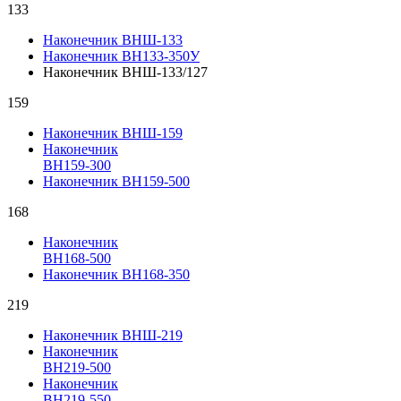
133
Наконечник ВНШ-133
Наконечник ВН133-350У
Наконечник ВНШ-133/127
159
Наконечник ВНШ-159
Наконечник
ВН159-300
Наконечник ВН159-500
168
Наконечник
ВН168-500
Наконечник ВН168-350
219
Наконечник ВНШ-219
Наконечник
ВН219-500
Наконечник
ВН219-550