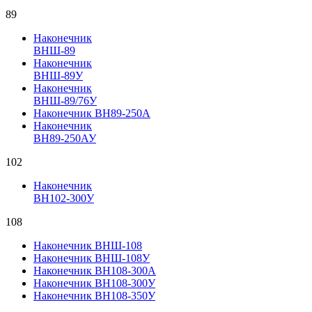
89
Наконечник
ВНШ-89
Наконечник
ВНШ-89У
Наконечник
ВНШ-89/76У
Наконечник ВН89-250А
Наконечник
ВН89-250АУ
102
Наконечник
ВН102-300У
108
Наконечник ВНШ-108
Наконечник ВНШ-108У
Наконечник ВН108-300А
Наконечник ВН108-300У
Наконечник ВН108-350У