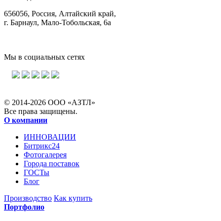
656056, Россия, Алтайский край,
г. Барнаул, Мало-Тобольская, 6а
Мы в социальных сетях
© 2014-2026 ООО «АЗТЛ»
Все права защищены.
О компании
ИННОВАЦИИ
Битрикс24
Фотогалерея
Города поставок
ГОСТы
Блог
Производство
Как купить
Портфолио