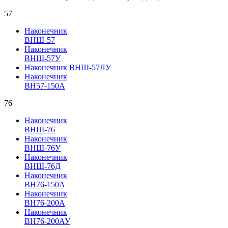
57
Наконечник
ВНШ-57
Наконечник
ВНШ-57У
Наконечник ВНШ-57ЛУ
Наконечник
ВН57-150А
76
Наконечник
ВНШ-76
Наконечник
ВНШ-76У
Наконечник
ВНШ-76Д
Наконечник
ВН76-150А
Наконечник
ВН76-200А
Наконечник
ВН76-200АУ