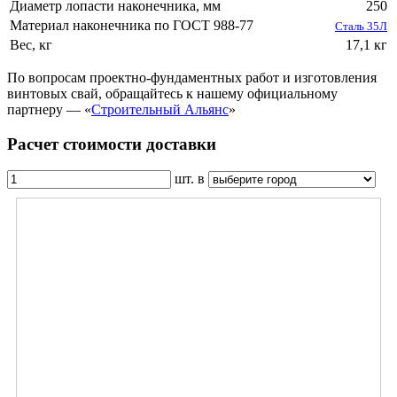
Диаметр лопасти наконечника, мм
250
Материал наконечника по ГОСТ 988-77
Сталь 35Л
Вес, кг
17,1 кг
По вопросам проектно-фундаментных работ и изготовления
винтовых свай, обращайтесь к нашему официальному
партнеру — «
Строительный Альянс
»
Расчет стоимости доставки
шт. в