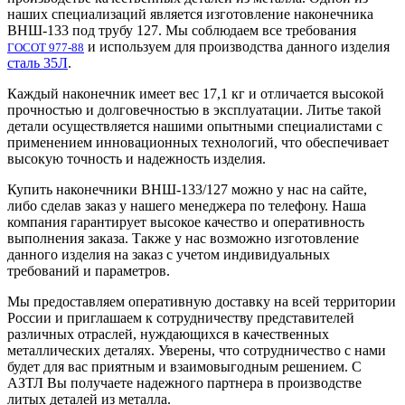
наших специализаций является изготовление наконечника
ВНШ-133 под трубу 127. Мы соблюдаем все требования
и используем для производства данного изделия
ГОСОТ 977-88
сталь 35Л
.
Каждый наконечник имеет вес 17,1 кг и отличается высокой
прочностью и долговечностью в эксплуатации. Литье такой
детали осуществляется нашими опытными специалистами с
применением инновационных технологий, что обеспечивает
высокую точность и надежность изделия.
Купить наконечники ВНШ-133/127 можно у нас на сайте,
либо сделав заказ у нашего менеджера по телефону. Наша
компания гарантирует высокое качество и оперативность
выполнения заказа. Также у нас возможно изготовление
данного изделия на заказ с учетом индивидуальных
требований и параметров.
Мы предоставляем оперативную доставку на всей территории
России и приглашаем к сотрудничеству представителей
различных отраслей, нуждающихся в качественных
металлических деталях. Уверены, что сотрудничество с нами
будет для вас приятным и взаимовыгодным решением. С
АЗТЛ Вы получаете надежного партнера в производстве
литых деталей из металла.