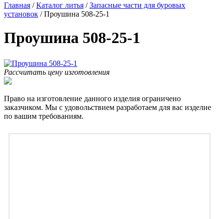
Главная
/
Каталог литья
/
Запасные части для буровых
установок
/
Проушина 508-25-1
Проушина 508-25-1
Рассчитать цену изготовления
Право на изготовление данного изделия ограничено
заказчиком. Мы с удовольствием разработаем для вас изделие
по вашим требованиям.