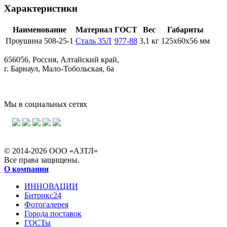
Характеристики
Наименование
Материал
ГОСТ
Вес
Габариты
Проушина 508-25-1
Сталь 35Л
977-88
3,1 кг
125х60х56 мм
656056, Россия, Алтайский край,
г. Барнаул, Мало-Тобольская, 6а
Мы в социальных сетях
© 2014-2026 ООО «АЗТЛ»
Все права защищены.
О компании
ИННОВАЦИИ
Битрикс24
Фотогалерея
Города поставок
ГОСТы