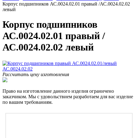
Корпус подшипников АС.0024.02.01 правый /АС.0024.02.02
левый
Корпус подшипников
АС.0024.02.01 правый /
АС.0024.02.02 левый
Рассчитать цену изготовления
Право на изготовление данного изделия ограничено
заказчиком. Мы с удовольствием разработаем для вас изделие
по вашим требованиям.