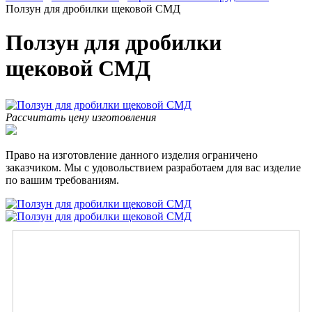
Ползун для дробилки щековой СМД
Ползун для дробилки
щековой СМД
Рассчитать цену изготовления
Право на изготовление данного изделия ограничено
заказчиком. Мы с удовольствием разработаем для вас изделие
по вашим требованиям.