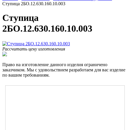
Ступица 2БО.12.630.160.10.003
Ступица
2БО.12.630.160.10.003
Рассчитать цену изготовления
Право на изготовление данного изделия ограничено
заказчиком. Мы с удовольствием разработаем для вас изделие
по вашим требованиям.