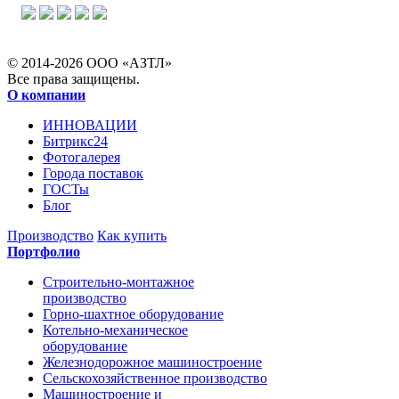
© 2014-2026 ООО «АЗТЛ»
Все права защищены.
О компании
ИННОВАЦИИ
Битрикс24
Фотогалерея
Города поставок
ГОСТы
Блог
Производство
Как купить
Портфолио
Строительно-монтажное
производство
Горно-шахтное оборудование
Котельно-механическое
оборудование
Железнодорожное машиностроение
Сельскохозяйственное производство
Машиностроение и