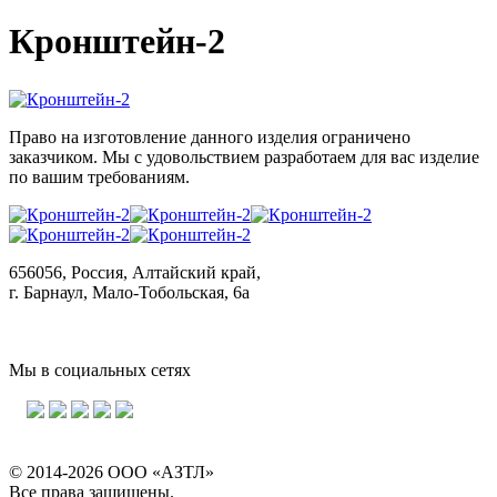
Кронштейн-2
Право на изготовление данного изделия ограничено
заказчиком. Мы с удовольствием разработаем для вас изделие
по вашим требованиям.
656056, Россия, Алтайский край,
г. Барнаул, Мало-Тобольская, 6а
Мы в социальных сетях
© 2014-2026 ООО «АЗТЛ»
Все права защищены.