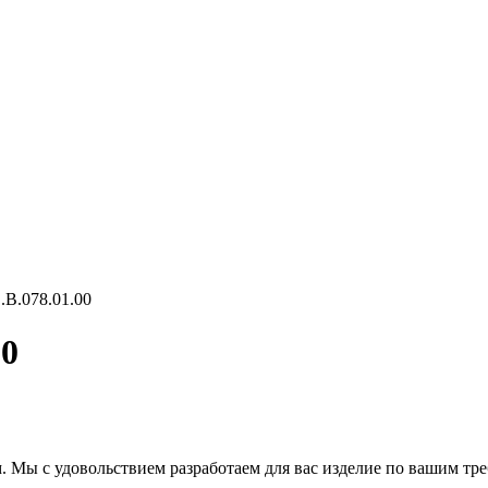
В.078.01.00
00
. Мы с удовольствием разработаем для вас изделие по вашим тр