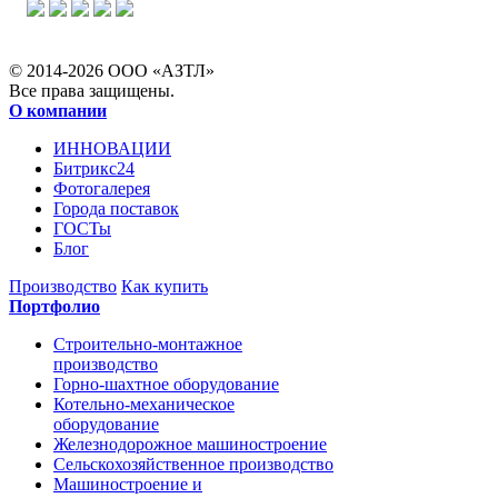
© 2014-2026 ООО «АЗТЛ»
Все права защищены.
О компании
ИННОВАЦИИ
Битрикс24
Фотогалерея
Города поставок
ГОСТы
Блог
Производство
Как купить
Портфолио
Строительно-монтажное
производство
Горно-шахтное оборудование
Котельно-механическое
оборудование
Железнодорожное машиностроение
Сельскохозяйственное производство
Машиностроение и