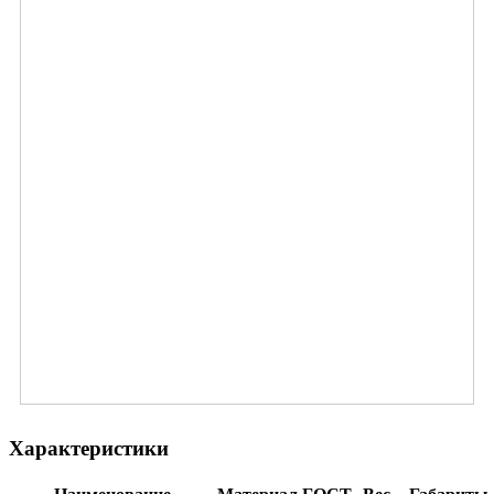
Характеристики