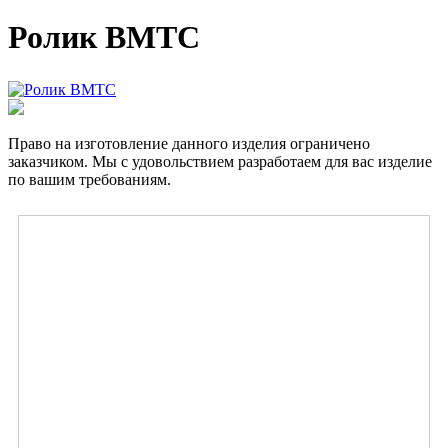
Ролик ВМТС
Право на изготовление данного изделия ограничено
заказчиком. Мы с удовольствием разработаем для вас изделие
по вашим требованиям.