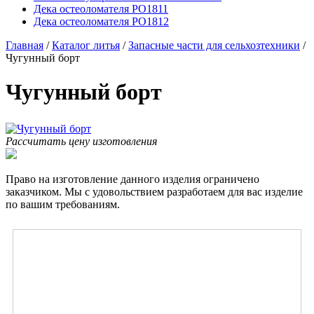
Дека остеоломателя PO1811
Дека остеоломателя PO1812
Главная
/
Каталог литья
/
Запасные части для сельхозтехники
/
Чугунный борт
Чугунный борт
Рассчитать цену изготовления
Право на изготовление данного изделия ограничено
заказчиком. Мы с удовольствием разработаем для вас изделие
по вашим требованиям.