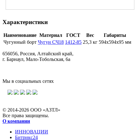
Характеристики
Наименование
Материал
ГОСТ
Вес
Габариты
Чугунный борт
Чугун СЧ18
1412-85
25,3 кг
594х594х95 мм
656056, Россия, Алтайский край,
г. Барнаул, Мало-Тобольская, 6а
Мы в социальных сетях
© 2014-2026 ООО «АЗТЛ»
Все права защищены.
О компании
ИННОВАЦИИ
Битрикс24