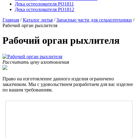
Дека остеоломателя PO1811
Дека остеоломателя PO1812
Главная
/
Каталог литья
/
Запасные части для сельхозтехники
/
Рабочий орган рыхлителя
Рабочий орган рыхлителя
Рассчитать цену изготовления
Право на изготовление данного изделия ограничено
заказчиком. Мы с удовольствием разработаем для вас изделие
по вашим требованиям.