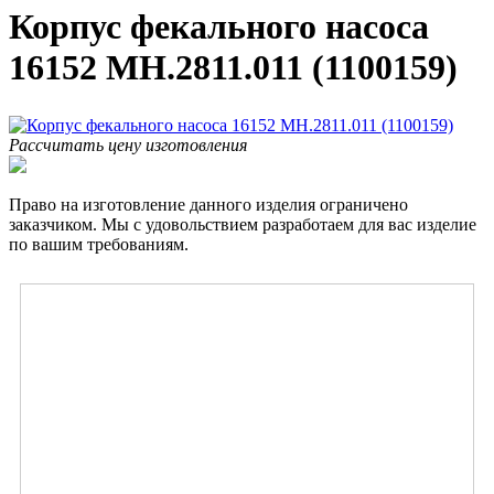
Корпус фекального насоса
16152 MH.2811.011 (1100159)
Рассчитать цену изготовления
Право на изготовление данного изделия ограничено
заказчиком. Мы с удовольствием разработаем для вас изделие
по вашим требованиям.