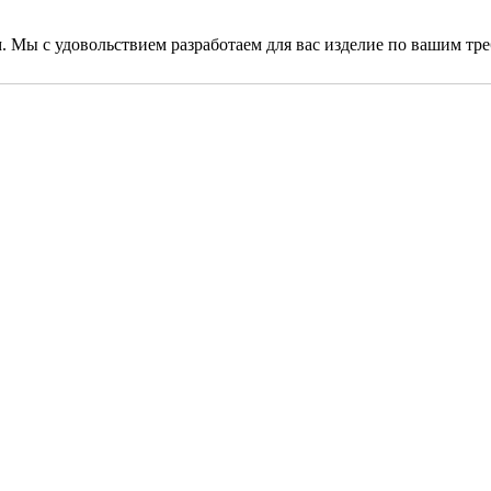
. Мы с удовольствием разработаем для вас изделие по вашим тр