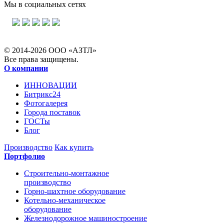
Мы в социальных сетях
© 2014-2026 ООО «АЗТЛ»
Все права защищены.
О компании
ИННОВАЦИИ
Битрикс24
Фотогалерея
Города поставок
ГОСТы
Блог
Производство
Как купить
Портфолио
Строительно-монтажное
производство
Горно-шахтное оборудование
Котельно-механическое
оборудование
Железнодорожное машиностроение