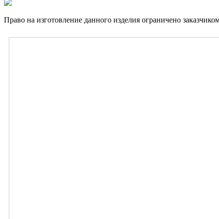
Право на изготовление данного изделия ограничено заказчиком