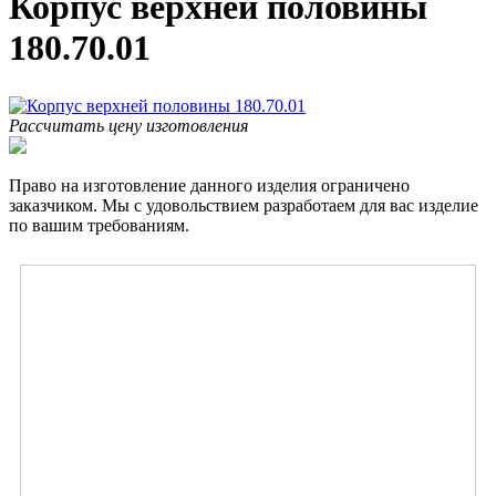
Корпус верхней половины
180.70.01
Рассчитать цену изготовления
Право на изготовление данного изделия ограничено
заказчиком. Мы с удовольствием разработаем для вас изделие
по вашим требованиям.