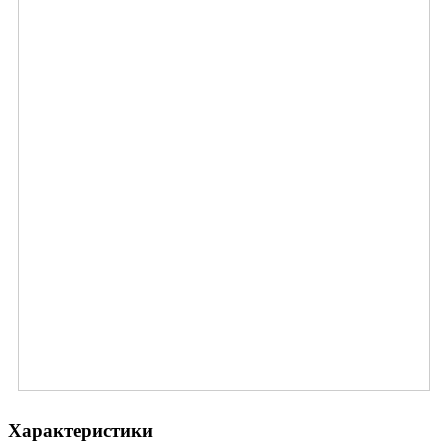
Характеристики