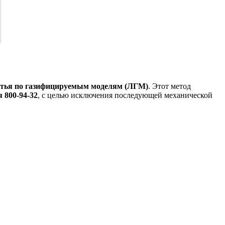
тья по газифицируемым моделям (ЛГМ)
. Этот метод
 800-94-32
, с целью исключения последующей механической