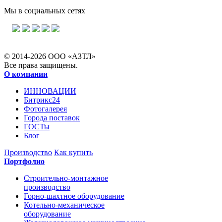
Мы в социальных сетях
© 2014-2026 ООО «АЗТЛ»
Все права защищены.
О компании
ИННОВАЦИИ
Битрикс24
Фотогалерея
Города поставок
ГОСТы
Блог
Производство
Как купить
Портфолио
Строительно-монтажное
производство
Горно-шахтное оборудование
Котельно-механическое
оборудование