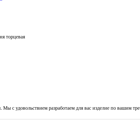
ня торцевая
. Мы с удовольствием разработаем для вас изделие по вашим тр