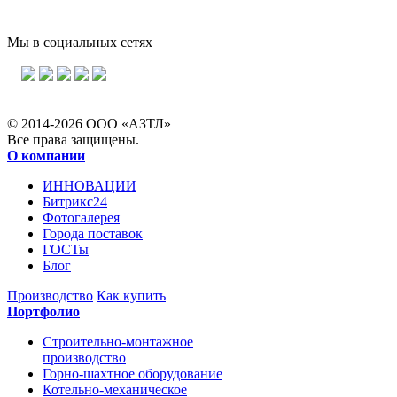
Мы в социальных сетях
© 2014-2026 ООО «АЗТЛ»
Все права защищены.
О компании
ИННОВАЦИИ
Битрикс24
Фотогалерея
Города поставок
ГОСТы
Блог
Производство
Как купить
Портфолио
Строительно-монтажное
производство
Горно-шахтное оборудование
Котельно-механическое