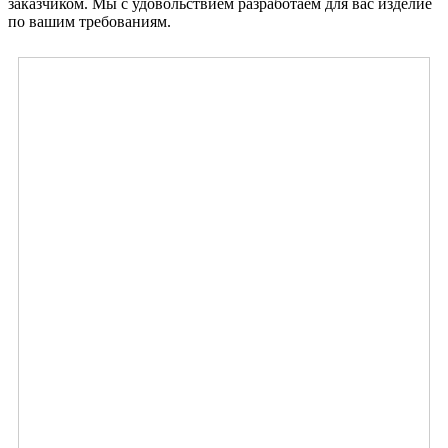
заказчиком. Мы с удовольствием разработаем для вас изделие
по вашим требованиям.