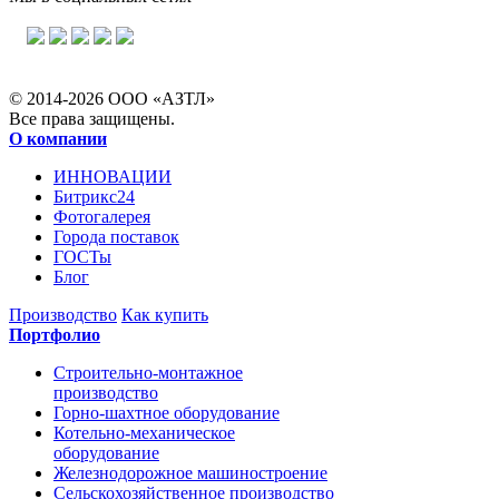
© 2014-2026 ООО «АЗТЛ»
Все права защищены.
О компании
ИННОВАЦИИ
Битрикс24
Фотогалерея
Города поставок
ГОСТы
Блог
Производство
Как купить
Портфолио
Строительно-монтажное
производство
Горно-шахтное оборудование
Котельно-механическое
оборудование
Железнодорожное машиностроение
Сельскохозяйственное производство