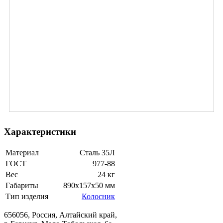
Характеристики
Материал
Сталь 35Л
ГОСТ
977-88
Вес
24 кг
Габариты
890x157x50 мм
Тип изделия
Колосник
656056, Россия, Алтайский край,