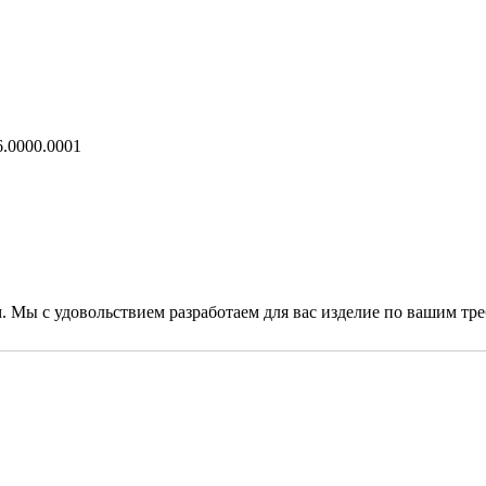
.0000.0001
. Мы с удовольствием разработаем для вас изделие по вашим тр