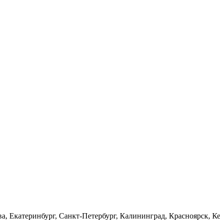
а, Екатеринбург, Санкт-Петербург, Калининград, Красноярск, Ке