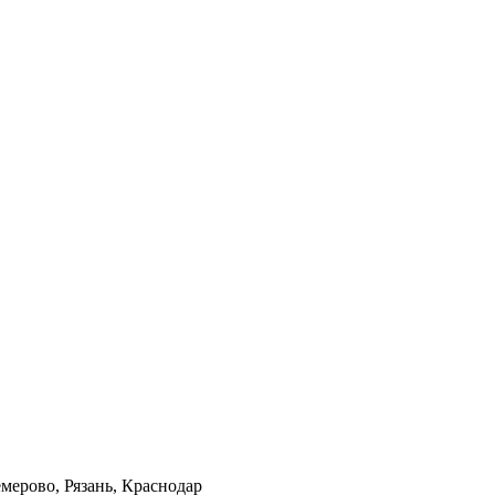
мерово, Рязань, Краснодар