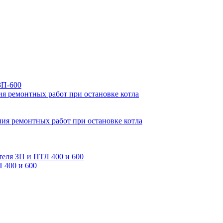
ЗП-600
ия ремонтных работ при остановке котла
ия ремонтных работ при остановке котла
теля ЗП и ПТЛ 400 и 600
 400 и 600