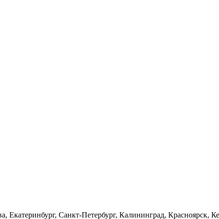
а, Екатеринбург, Санкт-Петербург, Калининград, Красноярск, Ке