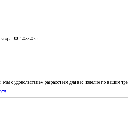
ктора 0004.033.075
5
. Мы с удовольствием разработаем для вас изделие по вашим тр