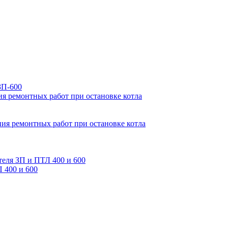
ЗП-600
ия ремонтных работ при остановке котла
ия ремонтных работ при остановке котла
теля ЗП и ПТЛ 400 и 600
 400 и 600