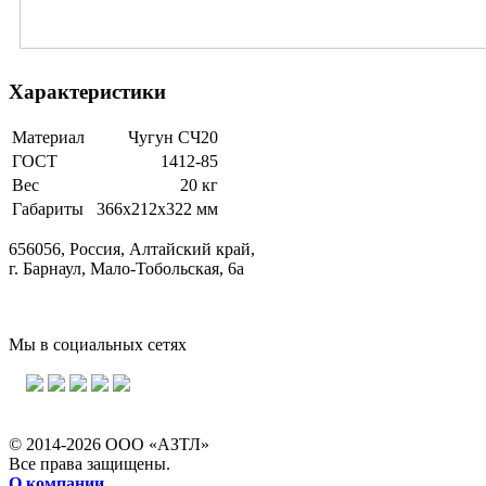
Характеристики
Материал
Чугун СЧ20
ГОСТ
1412-85
Вес
20 кг
Габариты
366x212x322 мм
656056, Россия, Алтайский край,
г. Барнаул, Мало-Тобольская, 6а
Мы в социальных сетях
© 2014-2026 ООО «АЗТЛ»
Все права защищены.
О компании