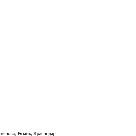
мерово, Рязань, Краснодар