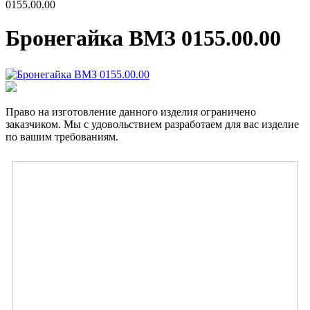
0155.00.00
Бронегайка ВМЗ 0155.00.00
Право на изготовление данного изделия ограничено
заказчиком. Мы с удовольствием разработаем для вас изделие
по вашим требованиям.