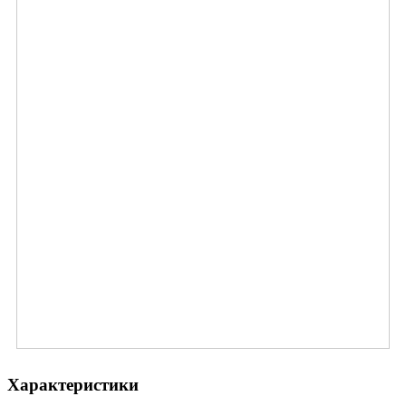
Характеристики