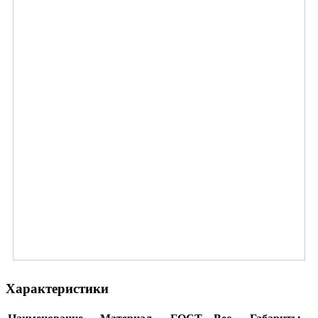
Характеристики