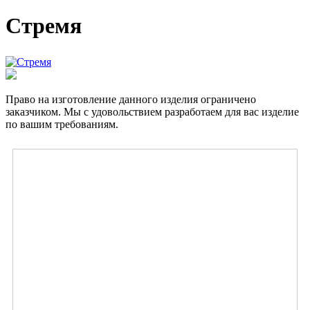
Стремя
Право на изготовление данного изделия ограничено
заказчиком. Мы с удовольствием разработаем для вас изделие
по вашим требованиям.