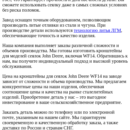
сможете использовать сеялку даже в самых сложных условиях
без риска поломок.
Завод оснащен точным оборудованием, позволяющим
производить литые отливки из стали и чугуна. При
производстве детали используются
технологию литья ЛГМ
,
обеспечивающие точность и качество изделия.
Наша компания выполняет заказы различной сложности и
объемов производства. Мы готовы изготовить кронштейны
для моделей сеялок John Deere, включая WF14. Обратившись к
нам, вы получите индивидуальный подход и высокий уровень
обслуживания.
Цена на кронштейны для сеялок John Deere WF14 на заводе
зависит от сложности и объема производства. Мы предлагаем
конкурентные цены на наши изделия, обеспечивая
соотношение цены и качества на рынке сталелитейных
изделий. Приобретение деталь у нас – это выгодное
инвестирование в ваше сельскохозяйственное предприятие.
Заказать деталь можно по телефону или по электронной
почте, указанным на нашем сайте. Мы гарантируем
своевременную и качественную обработку заказа, а также
доставку по России и странам СНГ.