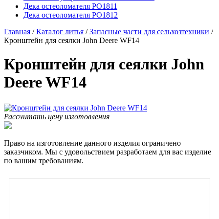
Дека остеоломателя PO1811
Дека остеоломателя PO1812
Главная
/
Каталог литья
/
Запасные части для сельхозтехники
/
Кронштейн для сеялки John Deere WF14
Кронштейн для сеялки John
Deere WF14
Рассчитать цену изготовления
Право на изготовление данного изделия ограничено
заказчиком. Мы с удовольствием разработаем для вас изделие
по вашим требованиям.