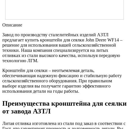
Описание
Завод по производству сталелитейных изделий АЗТЛ
предлагает купить кронштейн для сеялки John Deere WF14 –
решение для использования вашей сельскохозяйственной
техники. Наша компания специализируется на литых
отливках из стали высокого качества, используя передовую
технологию ЛГМ.
Кронштейн для сеялки – неотъемлемая деталь,
обеспечивающая надежную фиксацию и стабильную работу
сельскохозяйственного оборудования. При правильном
выборе изделия вы получаете гарантию эффективного
использования детали на годы работы.
Преимущества кронштейна для сеялки
от завода АЗТЛ
Литая отливка изготовлена из стали под заказ в соотвествии с
Гост, что гарантирует прочность и долговечность детали. Вы