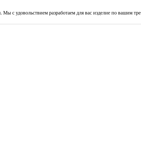
. Мы с удовольствием разработаем для вас изделие по вашим тр