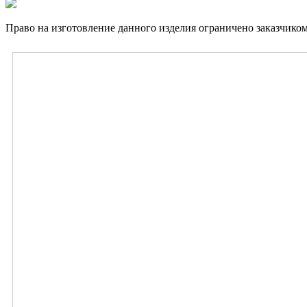
Право на изготовление данного изделия ограничено заказчиком