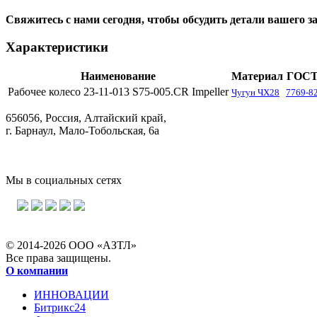
Свяжитесь с нами сегодня, чтобы обсудить детали вашего за
Характеристики
Наименование
Материал
ГОС
Рабочее колесо 23-11-013 S75-005.CR Impeller
Чугун ЧХ28
7769-8
656056, Россия, Алтайский край,
г. Барнаул, Мало-Тобольская, 6а
Мы в социальных сетях
© 2014-2026 ООО «АЗТЛ»
Все права защищены.
О компании
ИННОВАЦИИ
Битрикс24