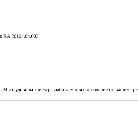
к RA 20104.04.003
. Мы с удовольствием разработаем для вас изделие по вашим тр