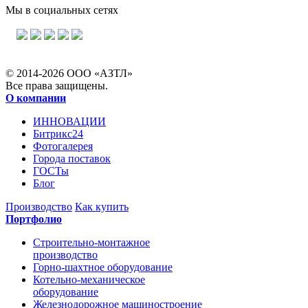
Мы в социальных сетях
© 2014-2026 ООО «АЗТЛ»
Все права защищены.
О компании
ИННОВАЦИИ
Битрикс24
Фотогалерея
Города поставок
ГОСТы
Блог
Производство
Как купить
Портфолио
Строительно-монтажное
производство
Горно-шахтное оборудование
Котельно-механическое
оборудование
Железнодорожное машиностроение