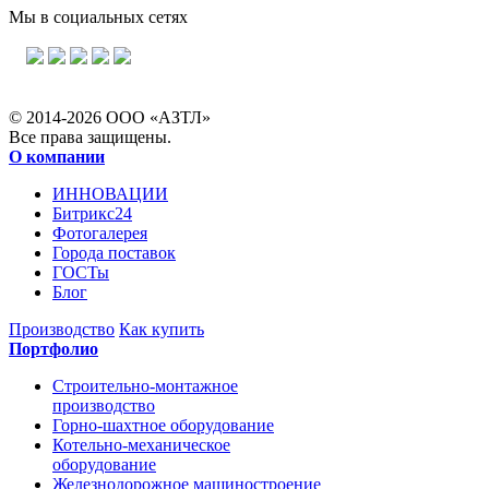
Мы в социальных сетях
© 2014-2026 ООО «АЗТЛ»
Все права защищены.
О компании
ИННОВАЦИИ
Битрикс24
Фотогалерея
Города поставок
ГОСТы
Блог
Производство
Как купить
Портфолио
Строительно-монтажное
производство
Горно-шахтное оборудование
Котельно-механическое
оборудование
Железнодорожное машиностроение