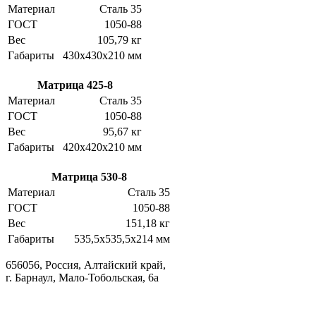
Материал
Сталь 35
ГОСТ
1050-88
Вес
105,79 кг
Габариты
430х430х210 мм
Матрица 425-8
Материал
Сталь 35
ГОСТ
1050-88
Вес
95,67 кг
Габариты
420х420х210 мм
Матрица 530-8
Материал
Сталь 35
ГОСТ
1050-88
Вес
151,18 кг
Габариты
535,5х535,5х214 мм
656056, Россия, Алтайский край,
г. Барнаул, Мало-Тобольская, 6а