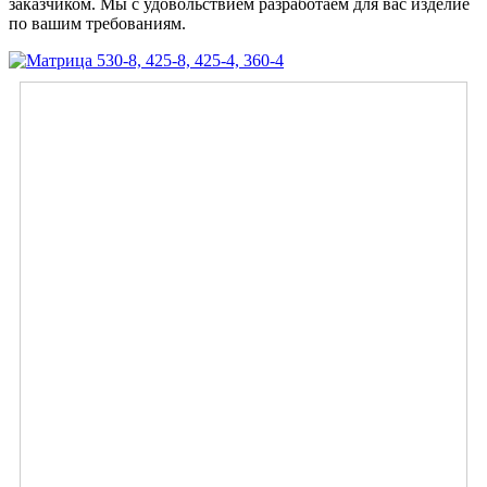
заказчиком. Мы с удовольствием разработаем для вас изделие
по вашим требованиям.