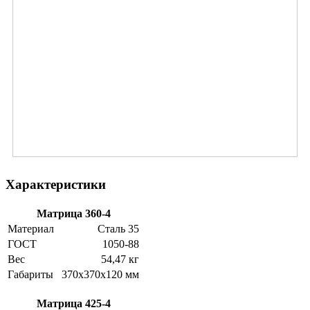
Характеристики
Матрица 360-4
Материал
Сталь 35
ГОСТ
1050-88
Вес
54,47 кг
Габариты
370х370х120 мм
Матрица 425-4