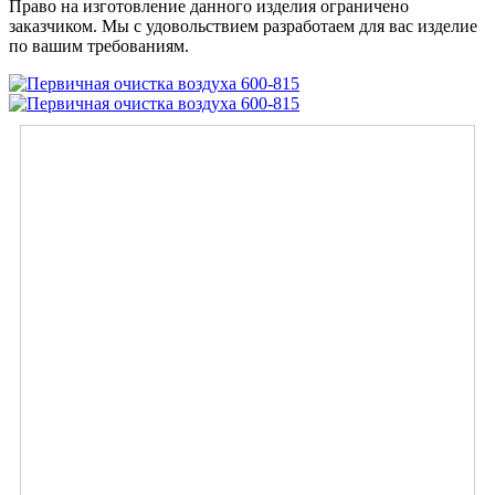
Право на изготовление данного изделия ограничено
заказчиком. Мы с удовольствием разработаем для вас изделие
по вашим требованиям.