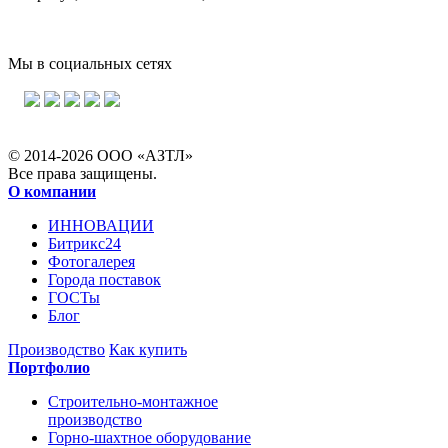
Мы в социальных сетях
© 2014-2026 ООО «АЗТЛ»
Все права защищены.
О компании
ИННОВАЦИИ
Битрикс24
Фотогалерея
Города поставок
ГОСТы
Блог
Производство
Как купить
Портфолио
Строительно-монтажное
производство
Горно-шахтное оборудование