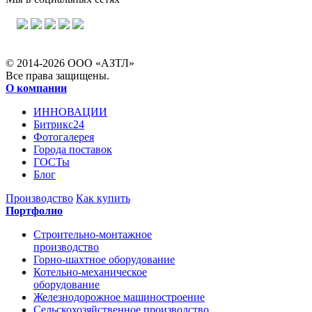
© 2014-2026 ООО «АЗТЛ»
Все права защищены.
О компании
ИННОВАЦИИ
Битрикс24
Фотогалерея
Города поставок
ГОСТы
Блог
Производство
Как купить
Портфолио
Строительно-монтажное
производство
Горно-шахтное оборудование
Котельно-механическое
оборудование
Железнодорожное машиностроение
Сельскохозяйственное производство