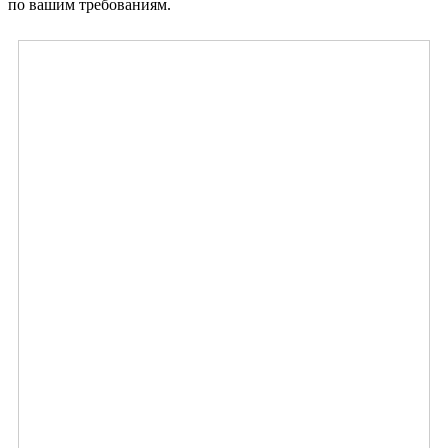
по вашим требованиям.