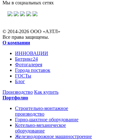
Мы в социальных сетях
© 2014-2026 ООО «АЗТЛ»
Все права защищены.
О компании
ИННОВАЦИИ
Битрикс24
Фотогалерея
Города поставок
ГОСТы
Блог
Производство
Как купить
Портфолио
Строительно-монтажное
производство
Горно-шахтное оборудование
Котельно-механическое
оборудование
Железнодорожное машиностроение