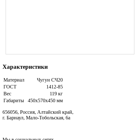
Характеристики
Материал
Чугун СЧ20
ГОСТ
1412-85
Вес
119 кг
Габариты
450x570x450 мм
656056, Россия, Алтайский край,
г. Барнаул, Мало-Тобольская, 6а
Мы в социальных сетях