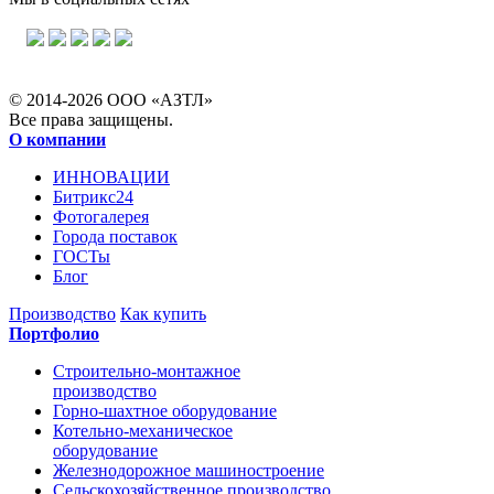
© 2014-2026 ООО «АЗТЛ»
Все права защищены.
О компании
ИННОВАЦИИ
Битрикс24
Фотогалерея
Города поставок
ГОСТы
Блог
Производство
Как купить
Портфолио
Строительно-монтажное
производство
Горно-шахтное оборудование
Котельно-механическое
оборудование
Железнодорожное машиностроение
Сельскохозяйственное производство