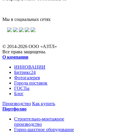
Мы в социальных сетях
© 2014-2026 ООО «АЗТЛ»
Все права защищены.
О компании
ИННОВАЦИИ
Битрикс24
Фотогалерея
Города поставок
ГОСТы
Блог
Производство
Как купить
Портфолио
Строительно-монтажное
производство
Горно-шахтное оборудование