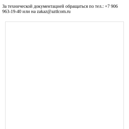
За технической документацией обращаться по тел.: +7 906
963-19-40 или на zakaz@aztlcom.ru