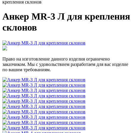
крепления склонов
Анкер MR-3 Л для крепления
склонов
Право на изготовление данного изделия ограничено
заказчиком. Мы с удовольствием разработаем для вас изделие
по вашим требованиям.