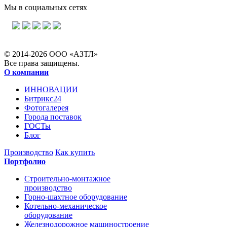
Мы в социальных сетях
© 2014-2026 ООО «АЗТЛ»
Все права защищены.
О компании
ИННОВАЦИИ
Битрикс24
Фотогалерея
Города поставок
ГОСТы
Блог
Производство
Как купить
Портфолио
Строительно-монтажное
производство
Горно-шахтное оборудование
Котельно-механическое
оборудование
Железнодорожное машиностроение