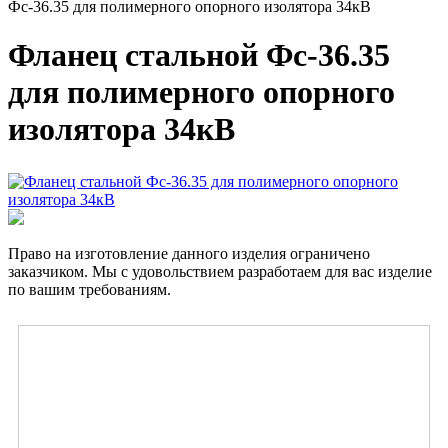
Фс-36.35 для полимерного опорного изолятора 34кВ
Фланец стальной Фс-36.35
для полимерного опорного
изолятора 34кВ
Право на изготовление данного изделия ограничено
заказчиком. Мы с удовольствием разработаем для вас изделие
по вашим требованиям.