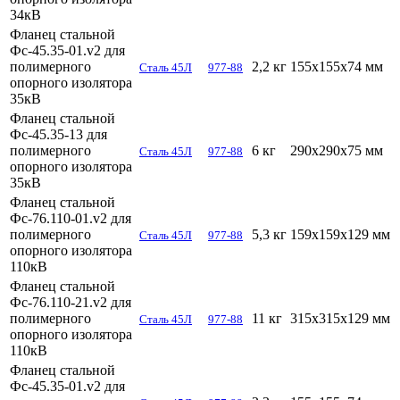
34кВ
Фланец стальной
Фс-45.35-01.v2 для
полимерного
2,2 кг
155х155х74 мм
Сталь 45Л
977-88
опорного изолятора
35кВ
Фланец стальной
Фс-45.35-13 для
полимерного
6 кг
290х290х75 мм
Сталь 45Л
977-88
опорного изолятора
35кВ
Фланец стальной
Фс-76.110-01.v2 для
полимерного
5,3 кг
159х159х129 мм
Сталь 45Л
977-88
опорного изолятора
110кВ
Фланец стальной
Фс-76.110-21.v2 для
полимерного
11 кг
315х315х129 мм
Сталь 45Л
977-88
опорного изолятора
110кВ
Фланец стальной
Фс-45.35-01.v2 для