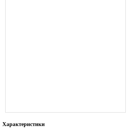
Характеристики