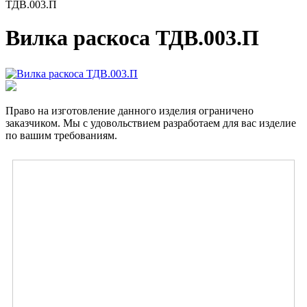
ТДВ.003.П
Вилка раскоса ТДВ.003.П
Право на изготовление данного изделия ограничено
заказчиком. Мы с удовольствием разработаем для вас изделие
по вашим требованиям.